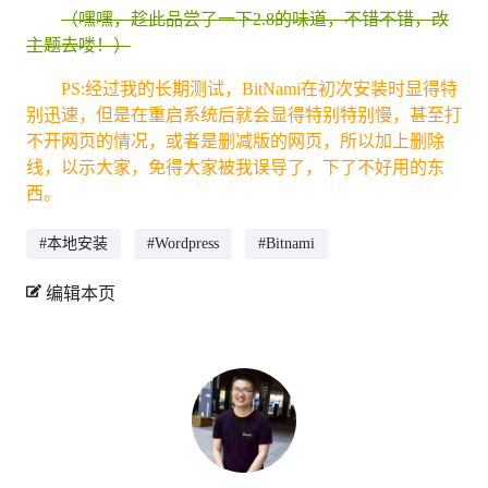
（嘿嘿，趁此品尝了一下2.8的味道，不错不错，改
主题去喽！）
PS:经过我的长期测试，BitNami在初次安装时显得特
别迅速，但是在重启系统后就会显得特别特别慢，甚至打
不开网页的情况，或者是删减版的网页，所以加上删除
线，以示大家，免得大家被我误导了，下了不好用的东
西。
#本地安装
#Wordpress
#Bitnami
编辑本页