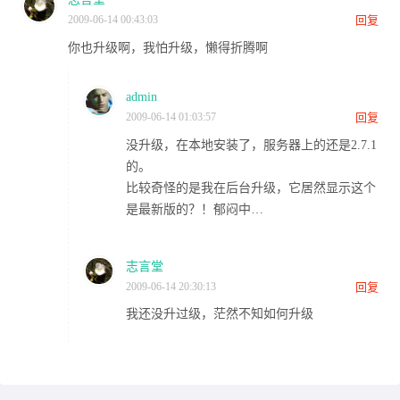
2009-06-14 00:43:03
回复
你也升级啊，我怕升级，懒得折腾啊
admin
2009-06-14 01:03:57
回复
没升级，在本地安装了，服务器上的还是2.7.1
的。
比较奇怪的是我在后台升级，它居然显示这个
是最新版的？！郁闷中…
志言堂
2009-06-14 20:30:13
回复
我还没升过级，茫然不知如何升级