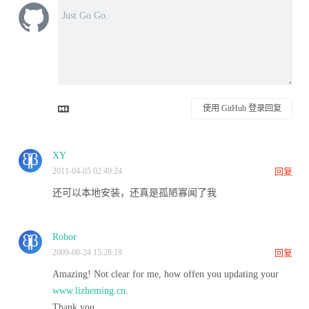
使用 GitHub 登录回复
XY
2011-04-05 02:49:24
回复
还可以本地安装，还真是孤陋寡闻了我
Robor
2009-08-24 15:28:19
回复
Amazing! Not clear for me, how offen you updating your
www.lizheming.cn
.
Thank you