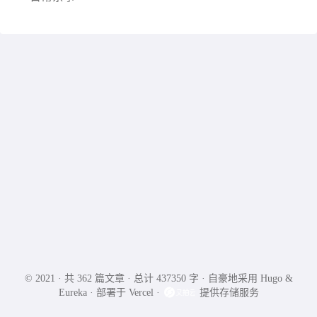
© 2021 ·
共 362 篇文章
·
总计 437350 字
·
自豪地采用
Hugo
&
Eureka
·
部署于
Vercel
·
提供存储服务