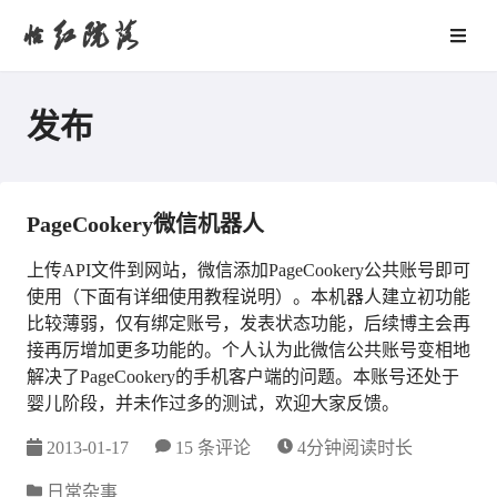
怡红院落
发布
PageCookery微信机器人
上传API文件到网站，微信添加PageCookery公共账号即可
使用（下面有详细使用教程说明）。本机器人建立初功能
比较薄弱，仅有绑定账号，发表状态功能，后续博主会再
接再厉增加更多功能的。个人认为此微信公共账号变相地
解决了PageCookery的手机客户端的问题。本账号还处于
婴儿阶段，并未作过多的测试，欢迎大家反馈。
2013-01-17
15 条评论
4分钟阅读时长
日常杂事