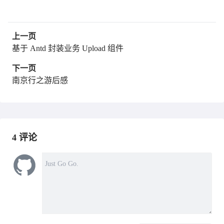
上一页
基于 Antd 封装业务 Upload 组件
下一页
南京行之游后感
4
评论