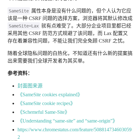
属性本身是没有什么问题的，但个人认为它应
SameSite
该是一种 CSRF 问题的选择方案，浏览器将其默认修改成
就有点难受了。大部分企业项目里都已经
SameSite=Lax
采用其他 CSRF 防范方式规避了该问题，而 Lax 配置又
存在着兼容性问题，不能让我们完全免顾 CSRF 之忧。
随着全球隐私问题的白热化，不知道还有什么新的提案搞
出来需要我们全球开发者为其买单。
参考资料：
封面图来源
《SameSite cookies explained》
《SameSite cookie recipes》
《Schemeful Same-Site》
《Understanding “same-site” and “same-origin”》
https://www.chromestatus.com/feature/508814734603059
2