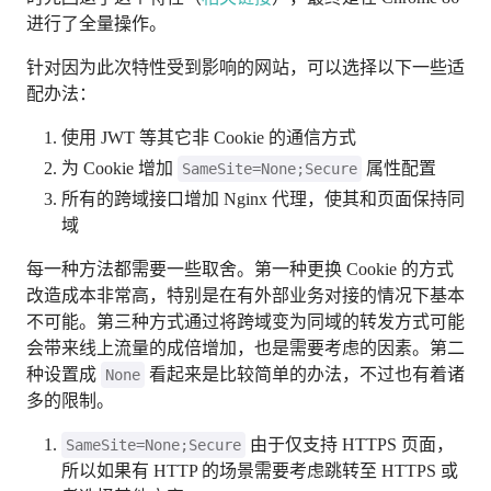
进行了全量操作。
针对因为此次特性受到影响的网站，可以选择以下一些适
配办法：
使用 JWT 等其它非 Cookie 的通信方式
为 Cookie 增加
属性配置
SameSite=None;Secure
所有的跨域接口增加 Nginx 代理，使其和页面保持同
域
每一种方法都需要一些取舍。第一种更换 Cookie 的方式
改造成本非常高，特别是在有外部业务对接的情况下基本
不可能。第三种方式通过将跨域变为同域的转发方式可能
会带来线上流量的成倍增加，也是需要考虑的因素。第二
种设置成
看起来是比较简单的办法，不过也有着诸
None
多的限制。
由于仅支持 HTTPS 页面，
SameSite=None;Secure
所以如果有 HTTP 的场景需要考虑跳转至 HTTPS 或