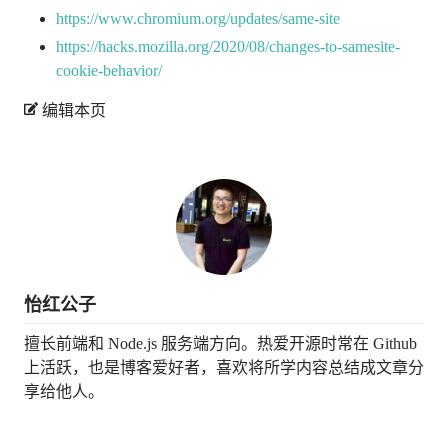
https://www.chromium.org/updates/same-site
https://hacks.mozilla.org/2020/08/changes-to-samesite-
cookie-behavior/
编辑本页
怡红公子
擅长前端和 Node.js 服务端方向。热爱开源时常在 Github
上活跃，也是博客爱好者，喜欢将所学内容总结成文章分
享给他人。