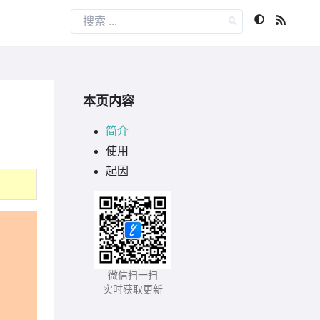
本页内容
简介
使用
起因
微信扫一扫
实时获取更新