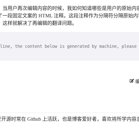
，当用户再次编辑内容的时候，我如何知道哪些是用户的原始内
一段固定文案的 HTML 注释。这段注释作为分隔符分隔原始内
。这样就解决了再编辑的翻译问题。
。热爱开源时常在 Github 上活跃，也是博客爱好者，喜欢将所学内