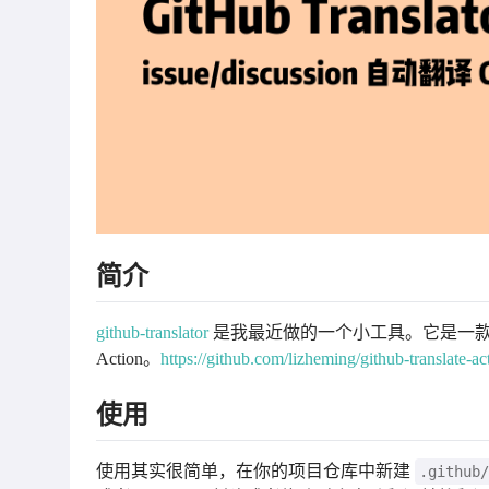
简介
github-translator
是我最近做的一个小工具。它是一款将非英文的 G
Action。
https://github.com/lizheming/github-translate-ac
使用
使用其实很简单，在你的项目仓库中新建
.github/