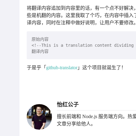
将翻译内容追加到内容里的话，有一个点不好解决
些是机翻的内容。这里我取了个巧，在内容中插入了
译内容，同时在注释中做好说明，让用户不要修改
于是乎「
github-translator
」这个项目就诞生了！
怡红公子
擅长前端和 Node.js 服务端方向
文章分享给他人。