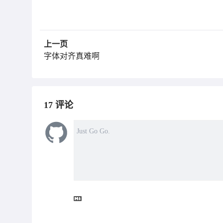
上一页
字体对齐真难啊
17
评论