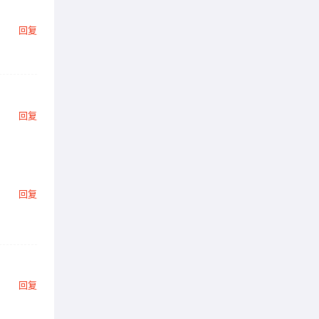
回复
回复
回复
回复