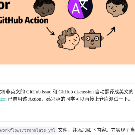
itHub issue 和 GitHub discussion 自动翻译成英文的 G
tion
已启用该 Action，感兴趣的同学可以直接上仓库测试一下。
文件，并添加如下内容。它实现了当有 i
workflows/translate.yml