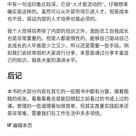
中有一句话印象比较深，它说“人才是流动的”，仔细想来
确实是这样的。虽然可以从外部市场引进人才，但是成本
也不低，保证内部的人才培养也是必须的。
我个人觉得培养除了内部的培训之外，激励员工自我成长
也是非常重要的。但是人都是惰性的，能够自己驱动自己
去成长的人毕竟是少之又少，所以还是需要一些手段。例
如我们会经常组织大家进行分享，本意是通过分享丰富自
己的知识，锻炼大家的演讲水平。
后记
本书的大部分内容在其它的一些图书中都有分散，摸着粗
糙的纸张，看着看着总是能回想起之前看过的书或上过的
课。管理的一些道理看似很简单，但其实真要实践起来还
是非常难，需要我们在工作生活中多多领悟。
编辑本页