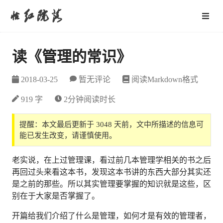
怡红院落
读《管理的常识》
2018-03-25
暂无评论
阅读Markdown格式
919 字
2分钟阅读时长
提醒：本文最后更新于 3048 天前，文中所描述的信息可
能已发生改变，请谨慎使用。
老实说，在上过管理课，看过前几本管理学相关的书之后
再回过头来看这本书，发现这本书讲的东西大部分其实还
是之前的那些。所以其实管理要掌握的知识就是这些，区
别在于大家是否掌握了。
开篇给我们介绍了什么是管理，如何才是有效的管理者，