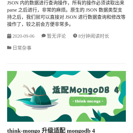
JSON 内的数据进行查询操作，所有的操作必须读取出来
parse 之后进行，非常的麻烦。原生的 JSON 数据类型支
持之后，我们就可以直接对 JSON 进行数据查询和修改等
操作了，较之前会方便非常多。
2020-09-06
暂无评论
8分钟阅读时长
日常杂事
think-mongo 升级适配 mongodb 4