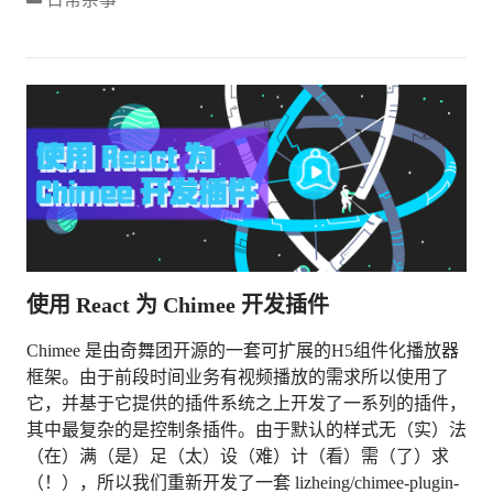
使用 React 为 Chimee 开发插件
Chimee 是由奇舞团开源的一套可扩展的H5组件化播放器
框架。由于前段时间业务有视频播放的需求所以使用了
它，并基于它提供的插件系统之上开发了一系列的插件，
其中最复杂的是控制条插件。由于默认的样式无（实）法
（在）满（是）足（太）设（难）计（看）需（了）求
（！），所以我们重新开发了一套 lizheing/chimee-plugin-