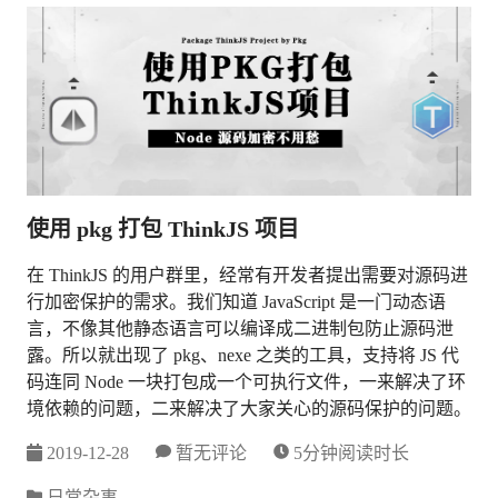
使用 pkg 打包 ThinkJS 项目
在 ThinkJS 的用户群里，经常有开发者提出需要对源码进
行加密保护的需求。我们知道 JavaScript 是一门动态语
言，不像其他静态语言可以编译成二进制包防止源码泄
露。所以就出现了 pkg、nexe 之类的工具，支持将 JS 代
码连同 Node 一块打包成一个可执行文件，一来解决了环
境依赖的问题，二来解决了大家关心的源码保护的问题。
2019-12-28
暂无评论
5分钟阅读时长
日常杂事