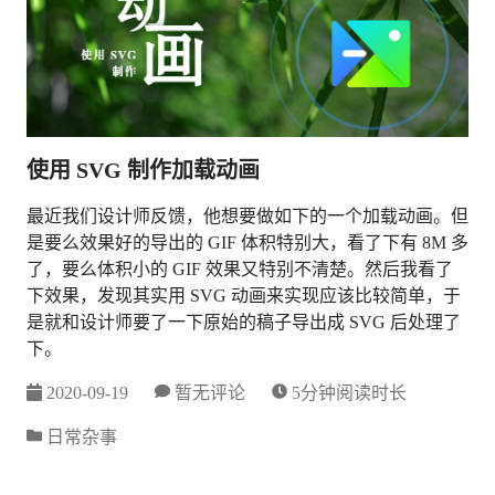
使用 SVG 制作加载动画
最近我们设计师反馈，他想要做如下的一个加载动画。但
是要么效果好的导出的 GIF 体积特别大，看了下有 8M 多
了，要么体积小的 GIF 效果又特别不清楚。然后我看了
下效果，发现其实用 SVG 动画来实现应该比较简单，于
是就和设计师要了一下原始的稿子导出成 SVG 后处理了
下。
2020-09-19
暂无评论
5分钟阅读时长
日常杂事