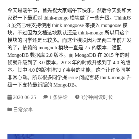
今天是端午节，首先祝大家端午节快乐，然后今天要和大
家说一下最近对 think-mongo 模块做了一些升级。ThinkJS
3 虽然已经支持使用 think-mongoose 来接入 mongoose 模
块，不过因为文档这块默认还是 think-mongo 所以用这个
模块的同学还是比较多。而这个模块因为是两三年前开发
的了，依赖的 mongodb 模块一直是 2.x 的版本，适配
MongoDB 数据库 2.0 版本。而 MongoDB 在 2015 年的时
候就升级到了 3.0 版本，2018 年的时候升级到了 4.0 的版
本。其中 4.0 的版本增加了事务的功能，这个让许多同学
非常心动。所以很多同学提 issue 问能否将 think-mongo 升
级一下支持最新版的 MongoDB。
2020-06-25
1 条评论
3分钟阅读时长
日常杂事