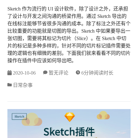
Sketch 作为流行的 UI 设计软件，除了设计之外，还承担
了设计与开发之间沟通的桥梁作用。通过 Sketch 导出的
在线标注能够节省很多沟通的成本。除了标注之外还有个
比较重要的功能就是切图的导出。Sketch 中如果要导出一
张切图，需要将其标记为切片（Slice）。在 Sketch 中切
片的标记是多种多样的，针对不同的切片标记插件需要处
理的逻辑也有细微的差别。下面我们就来看看不同的切片
操作在插件中应该如何导出吧。
2020-10-06
暂无评论
6分钟阅读时长
日常杂事