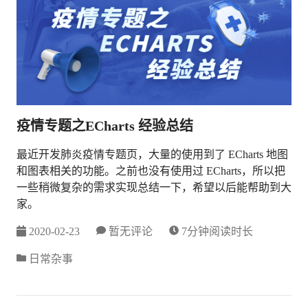
疫情专题之ECharts 经验总结
最近开发肺炎疫情专题页，大量的使用到了 ECharts 地图
和图表相关的功能。之前也没有使用过 ECharts，所以把
一些稍微复杂的需求实现总结一下，希望以后能帮助到大
家。
2020-02-23
暂无评论
7分钟阅读时长
日常杂事