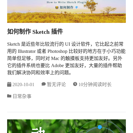
如何制作 Sketch 插件
Sketch 是近些年比较流行的 UI 设计软件，它比起之前常
用的 Illustrator 或者 Photoshop 比较好的地方在于小巧功能
简单但足够，同时对 Mac 的触摸板支持更加友好。另外
它的插件系统也要比 Adobe 更加友好，大量的插件帮助
我们解决协同和效率上的问题。
2020-10-01
暂无评论
10分钟阅读时长
日常杂事