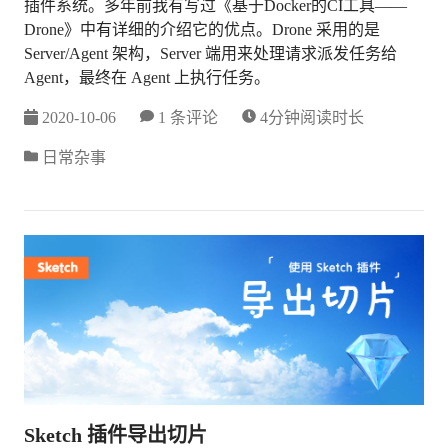
插件系统。多年前我有写过《基于Docker的CI工具——
Drone》中有详细的介绍它的优点。Drone 采用的是
Server/Agent 架构，Server 端用来处理请求派发任务给
Agent，最终在 Agent 上执行任务。
2020-10-06
1 条评论
4分钟阅读时长
日常杂事
Sketch 插件导出切片