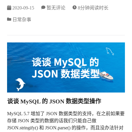
2020-09-15
暂无评论
8分钟阅读时长
日常杂事
谈谈 MySQL 的 JSON 数据类型操作
MySQL 5.7 增加了 JSON 数据类型的支持，在之前如果要
存储 JSON 类型的数据的话我们只能自己做
JSON.stringify() 和 JSON.parse() 的操作，而且没办法针对