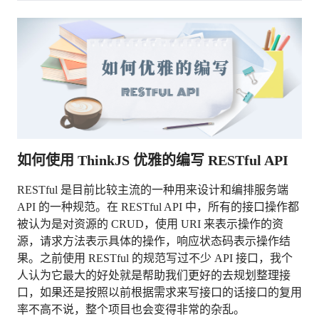
如何使用 ThinkJS 优雅的编写 RESTful API
RESTful 是目前比较主流的一种用来设计和编排服务端
API 的一种规范。在 RESTful API 中，所有的接口操作都
被认为是对资源的 CRUD，使用 URI 来表示操作的资
源，请求方法表示具体的操作，响应状态码表示操作结
果。之前使用 RESTful 的规范写过不少 API 接口，我个
人认为它最大的好处就是帮助我们更好的去规划整理接
口，如果还是按照以前根据需求来写接口的话接口的复用
率不高不说，整个项目也会变得非常的杂乱。